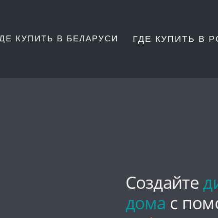
ГДЕ КУПИТЬ В БЕЛАРУСИ
ГДЕ КУПИТЬ В 
Создайте
д
дома
с по